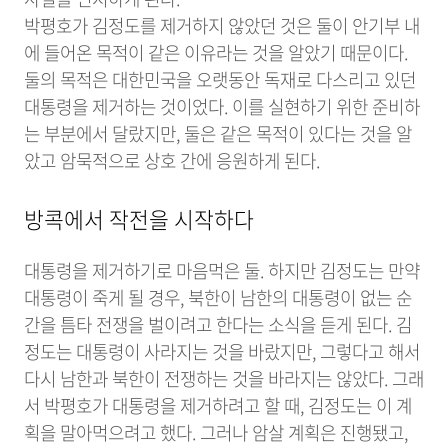
박평호가 김정도를 제거하지 않았던 것은 둘이 안기부 내
에 들어온 목적이 같은 이유라는 것을 알았기 때문이다.
둘의 목적은 대한민국을 오랫동안 독재로 다스리고 있던
대통령을 제거하는 것이었다. 이를 실현하기 위한 준비하
는 부분에서 달랐지만, 둘은 같은 목적이 있다는 것을 알
았고 암묵적으로 상호 간에 응원하게 된다.
방콕에서 작전을 시작하다
대통령을 제거하기로 마음먹은 둘. 하지만 김정도는 만약
대통령이 죽게 될 경우, 북한이 남한의 대통령이 없는 순
간을 틈타 전쟁을 벌이려고 한다는 소식을 듣게 된다. 김
정도는 대통령이 사라지는 것을 바랐지만, 그렇다고 해서
다시 남한과 북한이 전쟁하는 것을 바라지는 않았다. 그래
서 박평호가 대통령을 제거하려고 할 때, 김정도는 이 계
획을 말아먹으려고 했다. 그러나 암살 계획은 진행됐고,