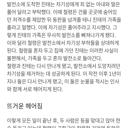
발전소에 도착한 진태는 차기성에게 죄 없는 아내와 딸은
풀어 달라고 부탁했다. 이때 철령은 건물 곳곳에 숨어있
던 저격수를 제압한 뒤 동판을 넘겨줄 테니 진태의 가족을
풀라고 말했다. 이에 차기성은 풀어주라고 지시했다. 그
렇게 진태의 가족은 무사히 발전소를 빠져나가게 됐다.
이와 달리 철령은 발전소에서 차기성 부하들을 상대하게
된다. 철령을 혼자 두고 집에 가던 진태는 이러한 사실이
불편해서, 가족을 두고 혼자 발전소로 돌아간다.
철령과 진태는 다시 만나게 됐고, 발전소에서 도망치려던
차기성을 제거하는 데 성공하게 된다. 이 작전 이후 1년이
지나 둘은 다시 만나게 됐고, 이 둘은 눈물을 적시는 인사
와 함께 서로 헤어지게 된다.
뜨거운 헤어짐
이렇게 모든 일이 끝난 후, 두 사람은 등을 맞대고 앉아 한