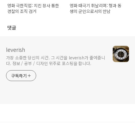
영화 극한직업: 치킨 장사 통한
영화 태극기 휘날리며: 형과 동
경찰의 조직 검거
생의 군인으로서의 만남
댓글
leverish
가장 소중한 당신의 시간. 그 시간을 leverish가 줄여줍니
다. 정보 / 공부 / 디자인 위주로 포스팅을 합니다.
구독하기