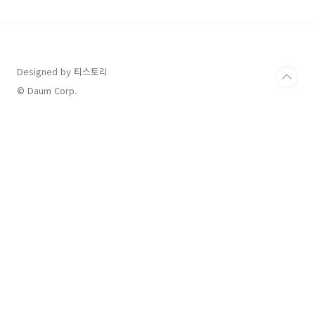
Designed by 티스토리
© Daum Corp.