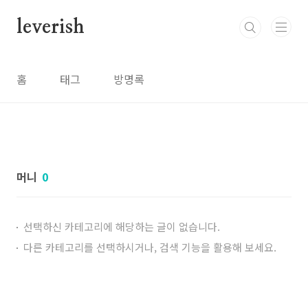
본문 바로가기
leverish
홈
태그
방명록
머니
0
선택하신 카테고리에 해당하는 글이 없습니다.
다른 카테고리를 선택하시거나, 검색 기능을 활용해 보세요.